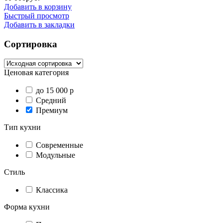
Добавить в корзину
Быстрый просмотр
Добавить в закладки
Сортировка
Ценовая категория
до 15 000 р
Средний
Премиум
Тип кухни
Современные
Модульные
Стиль
Классика
Форма кухни