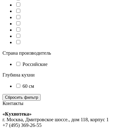
Страна производитель
Российские
Глубина кухни
60 см
Контакты
«Кухнотека»
г. Москва, Дмитровское шоссе., дом 118, корпус 1
+7 (495) 369-26-55