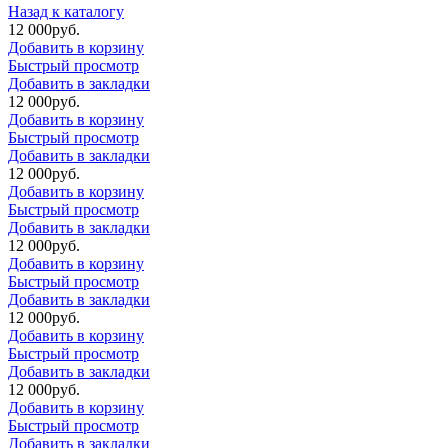
Назад к каталогу
12 000
р
уб.
Добавить в корзину
Быстрый просмотр
Добавить в закладки
12 000
р
уб.
Добавить в корзину
Быстрый просмотр
Добавить в закладки
12 000
р
уб.
Добавить в корзину
Быстрый просмотр
Добавить в закладки
12 000
р
уб.
Добавить в корзину
Быстрый просмотр
Добавить в закладки
12 000
р
уб.
Добавить в корзину
Быстрый просмотр
Добавить в закладки
12 000
р
уб.
Добавить в корзину
Быстрый просмотр
Добавить в закладки