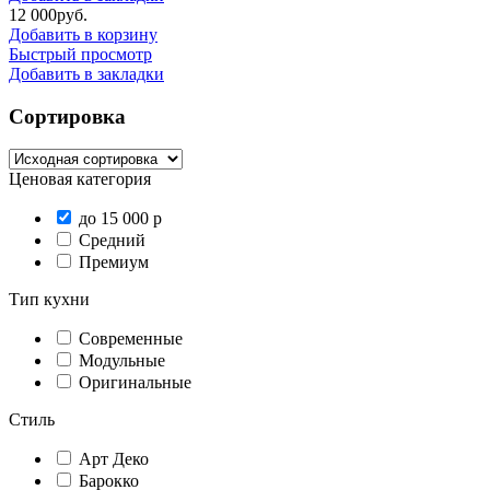
12 000
р
уб.
Добавить в корзину
Быстрый просмотр
Добавить в закладки
Сортировка
Ценовая категория
до 15 000 р
Средний
Премиум
Тип кухни
Современные
Модульные
Оригинальные
Стиль
Арт Деко
Барокко