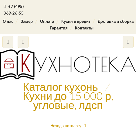
+7 (495)
369-26-55
О нас
Замер
Оплата
Кухня в кредит
Доставка и сборка
Гарантия
Контакты
Каталог кухонь
/
Кухни до 15 000 р,
угловые, лдсп
Назад к каталогу