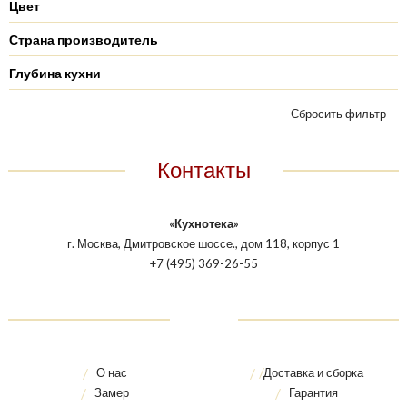
Цвет
Страна производитель
Глубина кухни
Контакты
«Кухнотека»
г. Москва, Дмитровское шоссе., дом 118, корпус 1
+7 (495) 369-26-55
О нас
Доставка и сборка
Замер
Гарантия