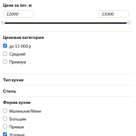
Цена за пог. м
Ценовая категория
до 15 000 р
Средний
Премиум
Тип кухни
Стиль
Форма кухни
Маленькие/Мини
Большие
Прямые
Угловые