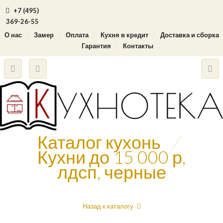
+7 (495)
369-26-55
О нас
Замер
Оплата
Кухня в кредит
Доставка и сборка
Гарантия
Контакты
Каталог кухонь
/
Кухни до 15 000 р,
лдсп, черные
Назад к каталогу