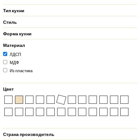
Тип кухни
Стиль
Форма кухни
Материал
ЛДСП
МДФ
Из пластика
Цвет
Страна производитель