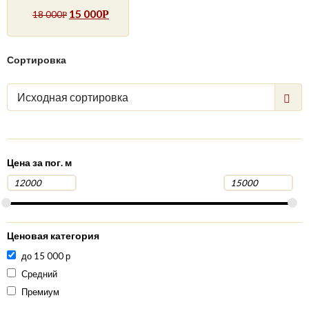
15 000
Р
18 000
Р
Сортировка
Исходная сортировка
Цена за пог. м
Ценовая категория
до 15 000 р
Средний
Премиум