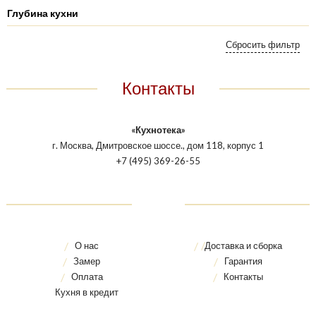
Глубина кухни
Контакты
«Кухнотека»
г. Москва, Дмитровское шоссе., дом 118, корпус 1
+7 (495) 369-26-55
О нас
Доставка и сборка
Замер
Гарантия
Оплата
Контакты
Кухня в кредит