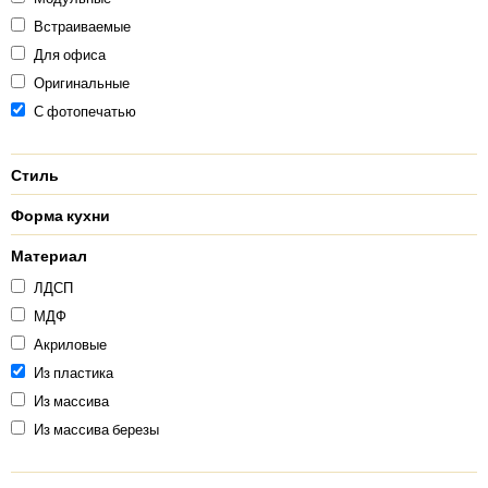
Встраиваемые
Для офиса
Оригинальные
С фотопечатью
Стиль
Форма кухни
Материал
ЛДСП
МДФ
Акриловые
Из пластика
Из массива
Из массива березы