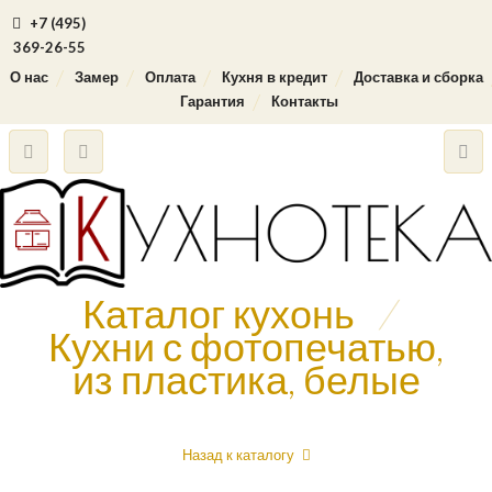
+7 (495)
369-26-55
О нас
Замер
Оплата
Кухня в кредит
Доставка и сборка
Гарантия
Контакты
Каталог кухонь
/
Кухни с фотопечатью,
из пластика, белые
Назад к каталогу