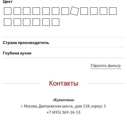
Цвет
Страна производитель
Глубина кухни
Контакты
«Кухнотека»
г. Москва, Дмитровское шоссе., дом 118, корпус 1
+7 (495) 369-26-55