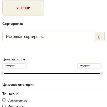
25 000
Р
Сортировка
Исходная сортировка
Цена за пог. м
Ценовая категория
Тип кухни
Современные
Модульные