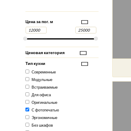
Цена за пог. м
Ценовая категория
Тип кухни
Современные
Модульные
Встраиваемые
Для офиса
Оригинальные
С фотопечатью
Эргономичные
Без шкафов