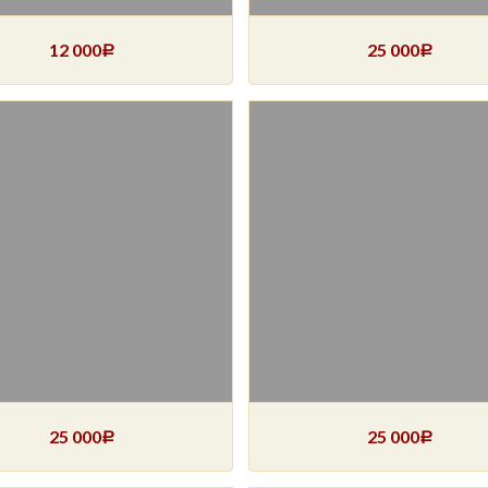
12 000
25 000
Р
Р
25 000
25 000
Р
Р