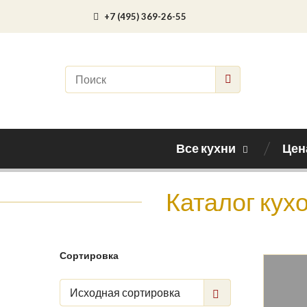
+7 (495) 369-26-55
Все кухни
Цен
Каталог кух
Сортировка
Исходная сортировка