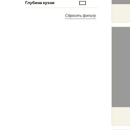
Глубина кухни