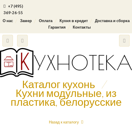
+7 (495)
369-26-55
О нас
Замер
Оплата
Кухня в кредит
Доставка и сборка
Гарантия
Контакты
Каталог кухонь
/
Кухни модульные, из
пластика, белорусские
Назад к каталогу