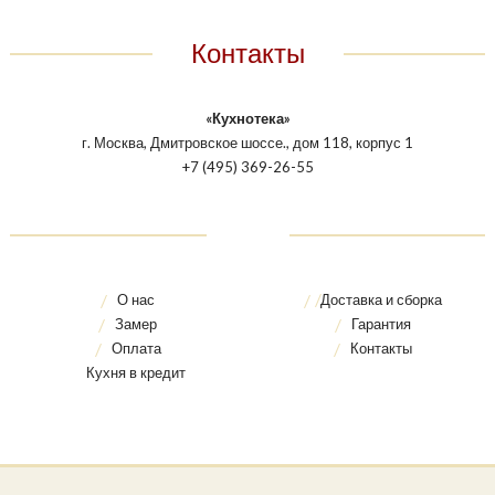
Контакты
«Кухнотека»
г. Москва, Дмитровское шоссе., дом 118, корпус 1
+7 (495) 369-26-55
О нас
Доставка и сборка
Замер
Гарантия
Оплата
Контакты
Кухня в кредит