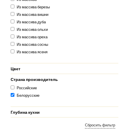
Из массива березы
Из массива вишни
Из массива дуба
Из массива ольхи
Из массива ореха
Из массива сосны
Из массива ясеня
Цвет
Страна производитель
Российские
Белорусские
Глубина кухни