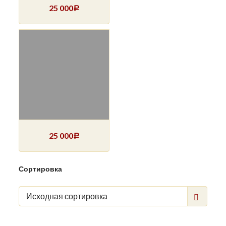
25 000
Р
25 000
Р
Сортировка
Исходная сортировка