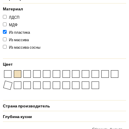
Материал
ЛДСП
МДФ
Из пластика
Из массива
Из массива сосны
Цвет
Страна производитель
Глубина кухни