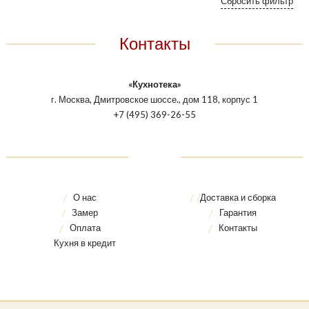
Контакты
«Кухнотека»
г. Москва, Дмитровское шоссе., дом 118, корпус 1
+7 (495) 369-26-55
О нас
Доставка и сборка
Замер
Гарантия
Оплата
Контакты
Кухня в кредит