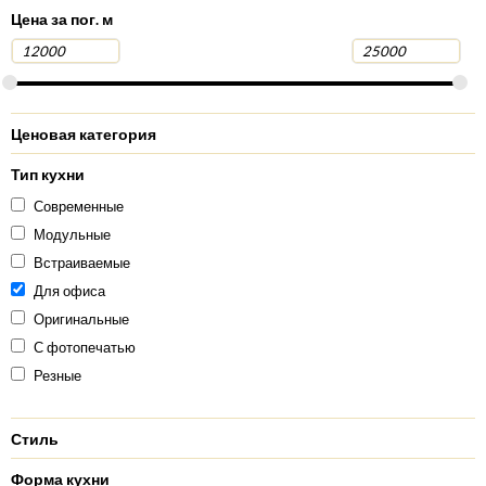
Цена за пог. м
Ценовая категория
Тип кухни
Современные
Модульные
Встраиваемые
Для офиса
Оригинальные
С фотопечатью
Резные
Стиль
Форма кухни