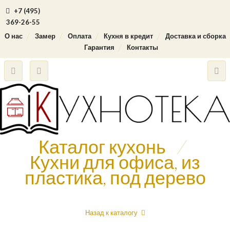
+7 (495)
369-26-55
О нас
Замер
Оплата
Кухня в кредит
Доставка и сборка
Гарантия
Контакты
Каталог кухонь
/
Кухни для офиса, из
пластика, под дерево
Назад к каталогу