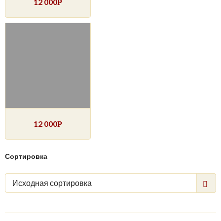
12 000
Р
12 000
Р
Сортировка
Исходная сортировка