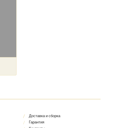
Доставка и сборка
Гарантия