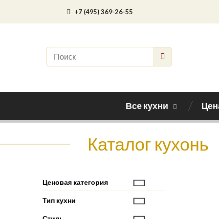
+7 (495) 369-26-55
Все кухни
Цен
Каталог кухонь
Ценовая категория
Тип кухни
Стиль