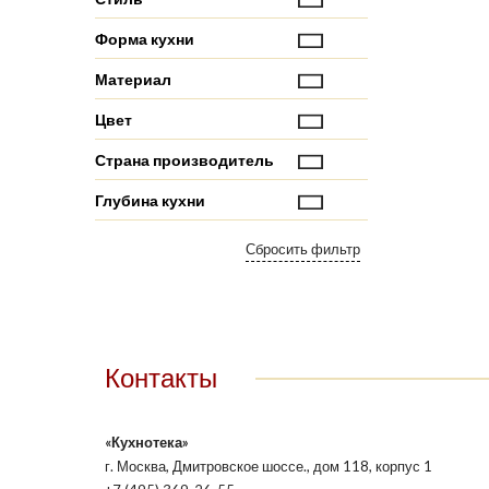
Форма кухни
Материал
Цвет
Страна производитель
Глубина кухни
Контакты
«Кухнотека»
г. Москва, Дмитровское шоссе., дом 118, корпус 1