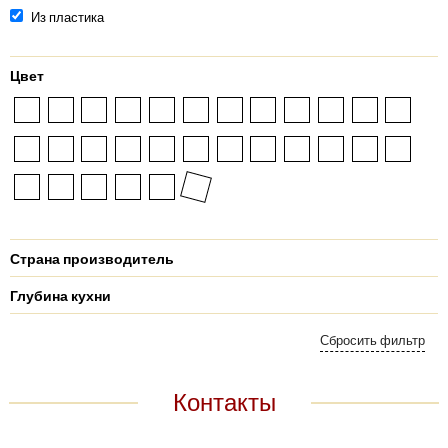
Из пластика
Цвет
Страна производитель
Глубина кухни
Контакты