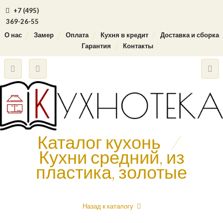
+7 (495)
369-26-55
О нас
Замер
Оплата
Кухня в кредит
Доставка и сборка
Гарантия
Контакты
Каталог кухонь
/
Кухни средний, из
пластика, золотые
Назад к каталогу