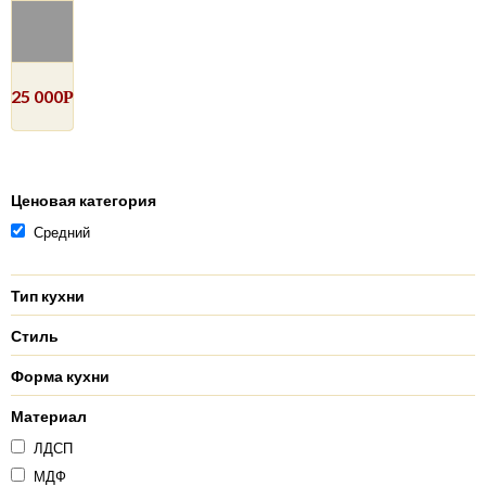
25 000
Р
Ценовая категория
Средний
Тип кухни
Стиль
Форма кухни
Материал
ЛДСП
МДФ