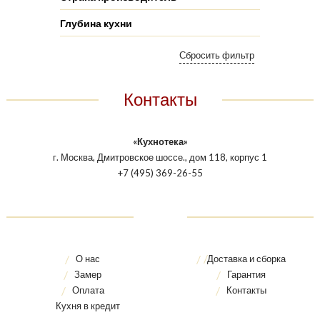
Глубина кухни
Контакты
«Кухнотека»
г. Москва, Дмитровское шоссе., дом 118, корпус 1
+7 (495) 369-26-55
О нас
Доставка и сборка
Замер
Гарантия
Оплата
Контакты
Кухня в кредит