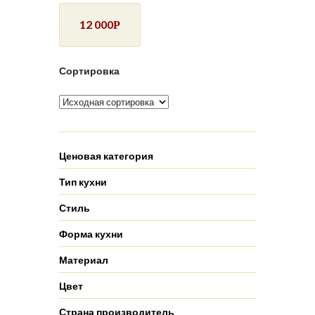
12 000
Р
Сортировка
Ценовая категория
Тип кухни
Стиль
Форма кухни
Материал
Цвет
Страна производитель