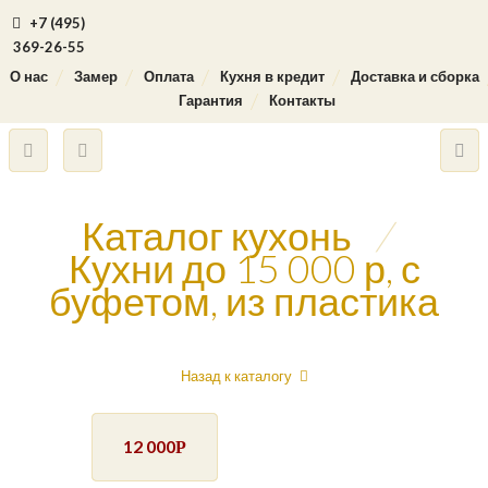
+7 (495)
369-26-55
О нас
Замер
Оплата
Кухня в кредит
Доставка и сборка
Гарантия
Контакты
Каталог кухонь
/
Кухни до 15 000 р, с
буфетом, из пластика
Назад к каталогу
12 000
Р