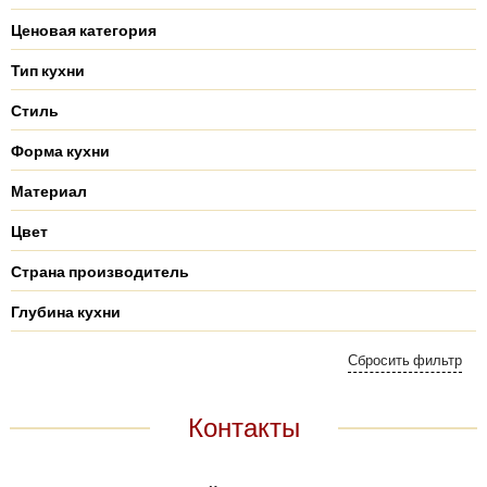
Ценовая категория
Тип кухни
Стиль
Форма кухни
Материал
Цвет
Страна производитель
Глубина кухни
Контакты