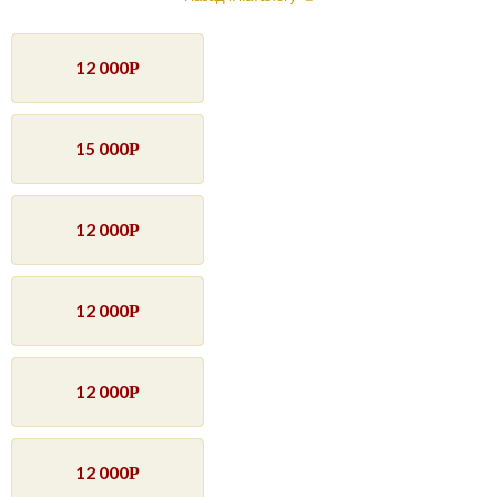
12 000
Р
15 000
Р
12 000
Р
12 000
Р
12 000
Р
12 000
Р