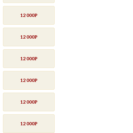
12 000
Р
12 000
Р
12 000
Р
12 000
Р
12 000
Р
12 000
Р