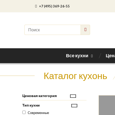
+7 (495) 369-26-55
Все кухни
Цен
Каталог кухонь
Ценовая категория
Тип кухни
Современные