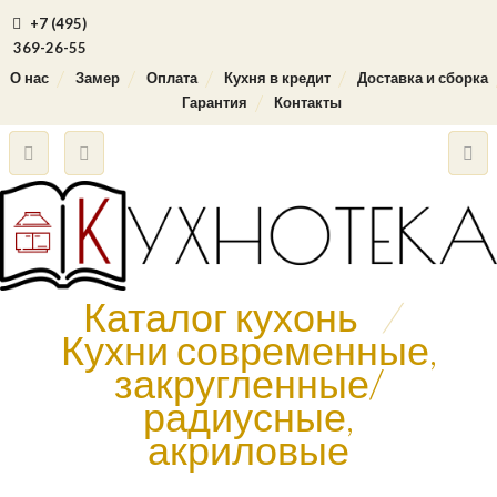
+7 (495)
369-26-55
О нас
Замер
Оплата
Кухня в кредит
Доставка и сборка
Гарантия
Контакты
Каталог кухонь
/
Кухни современные,
закругленные/
радиусные,
акриловые