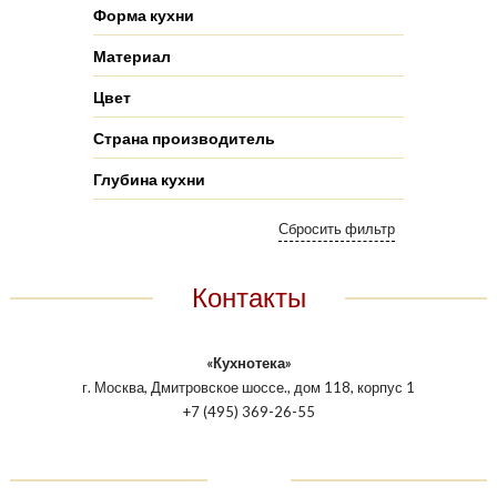
Форма кухни
Материал
Цвет
Страна производитель
Глубина кухни
Контакты
«Кухнотека»
г. Москва, Дмитровское шоссе., дом 118, корпус 1
+7 (495) 369-26-55