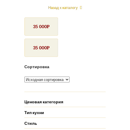
Назад к каталогу
35 000
Р
35 000
Р
Сортировка
Ценовая категория
Тип кухни
Стиль