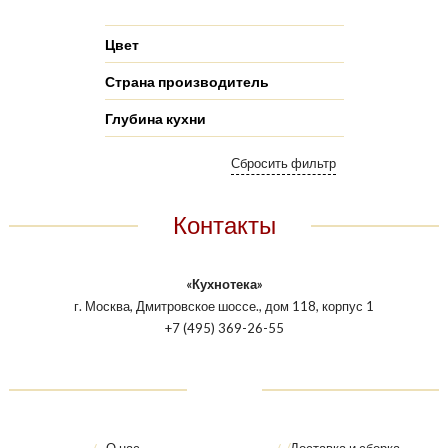
Цвет
Страна производитель
Глубина кухни
Контакты
«Кухнотека»
г. Москва, Дмитровское шоссе., дом 118, корпус 1
+7 (495) 369-26-55