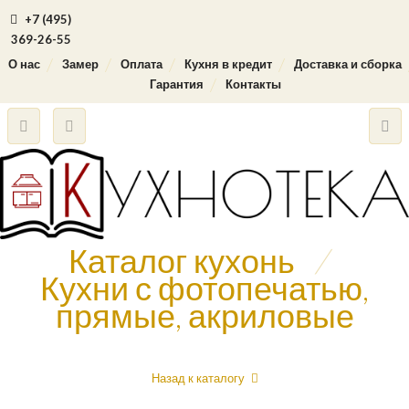
+7 (495)
369-26-55
О нас
Замер
Оплата
Кухня в кредит
Доставка и сборка
Гарантия
Контакты
Каталог кухонь
/
Кухни с фотопечатью,
прямые, акриловые
Назад к каталогу