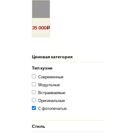
35 000
Р
Ценовая категория
Тип кухни
Современные
Модульные
Встраиваемые
Оригинальные
С фотопечатью
Стиль