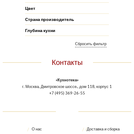
Цвет
Страна производитель
Глубина кухни
Контакты
«Кухнотека»
г. Москва, Дмитровское шоссе., дом 118, корпус 1
+7 (495) 369-26-55
О нас
Доставка и сборка