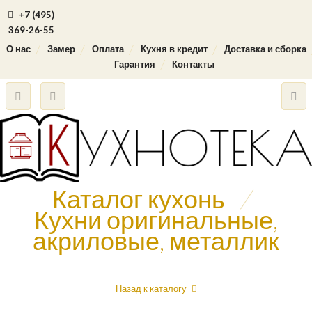
+7 (495)
369-26-55
О нас
Замер
Оплата
Кухня в кредит
Доставка и сборка
Гарантия
Контакты
Каталог кухонь
/
Кухни оригинальные,
акриловые, металлик
Назад к каталогу