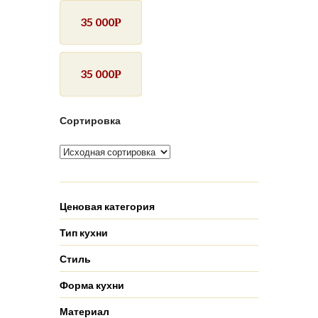
35 000
Р
35 000
Р
Сортировка
Ценовая категория
Тип кухни
Стиль
Форма кухни
Материал