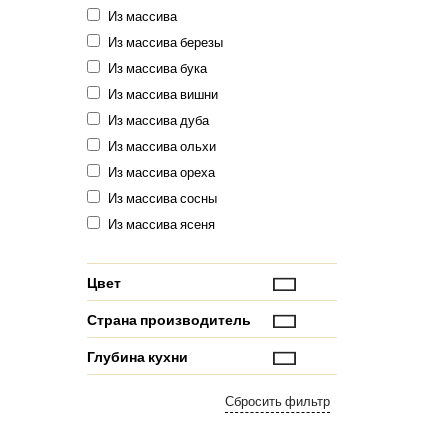
Из массива
Из массива березы
Из массива бука
Из массива вишни
Из массива дуба
Из массива ольхи
Из массива ореха
Из массива сосны
Из массива ясеня
Цвет
Страна производитель
Глубина кухни