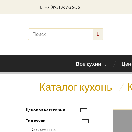
+7 (495) 369-26-55
Все кухни
Цен
Каталог кухонь
/
Ценовая категория
Тип кухни
Современные