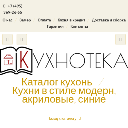
+7 (495)
369-26-55
О нас
Замер
Оплата
Кухня в кредит
Доставка и сборка
Гарантия
Контакты
Каталог кухонь
/
Кухни в стиле модерн,
акриловые, синие
Назад к каталогу