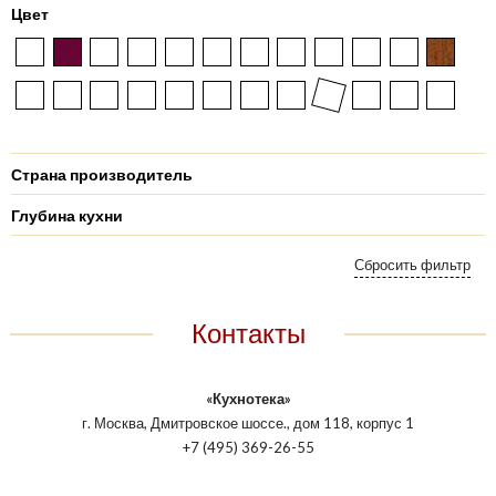
Цвет
Страна производитель
Глубина кухни
Контакты
«Кухнотека»
г. Москва, Дмитровское шоссе., дом 118, корпус 1
+7 (495) 369-26-55