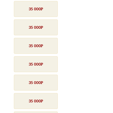
35 000
Р
35 000
Р
35 000
Р
35 000
Р
35 000
Р
35 000
Р