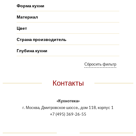
Форма кухни
Материал
Цвет
Страна производитель
Глубина кухни
Контакты
«Кухнотека»
г. Москва, Дмитровское шоссе., дом 118, корпус 1
+7 (495) 369-26-55