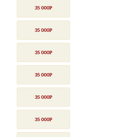
35 000
Р
35 000
Р
35 000
Р
35 000
Р
35 000
Р
35 000
Р