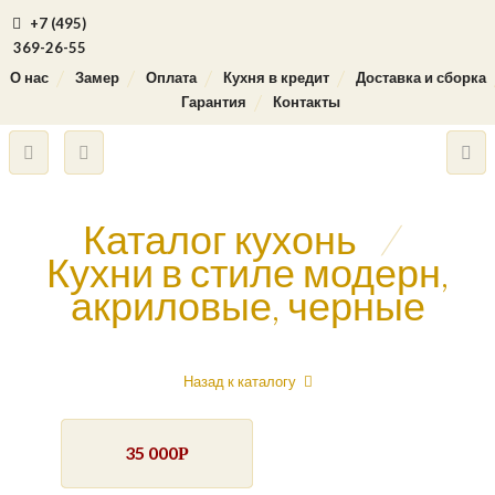
+7 (495)
369-26-55
О нас
Замер
Оплата
Кухня в кредит
Доставка и сборка
Гарантия
Контакты
Каталог кухонь
/
Кухни в стиле модерн,
акриловые, черные
Назад к каталогу
35 000
Р