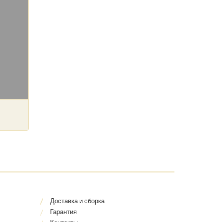
Доставка и сборка
Гарантия