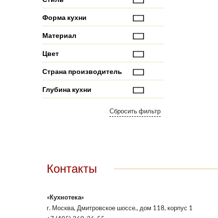
Форма кухни
Материал
Цвет
Страна производитель
Глубина кухни
Контакты
«Кухнотека»
г. Москва, Дмитровское шоссе., дом 118, корпус 1