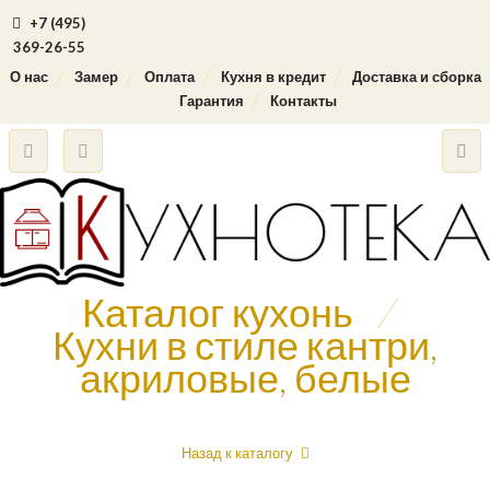
+7 (495)
369-26-55
О нас
Замер
Оплата
Кухня в кредит
Доставка и сборка
Гарантия
Контакты
Каталог кухонь
/
Кухни в стиле кантри,
акриловые, белые
Назад к каталогу