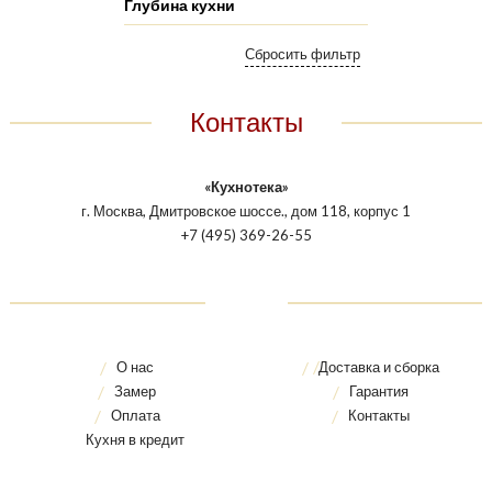
Глубина кухни
Контакты
«Кухнотека»
г. Москва, Дмитровское шоссе., дом 118, корпус 1
+7 (495) 369-26-55
О нас
Доставка и сборка
Замер
Гарантия
Оплата
Контакты
Кухня в кредит