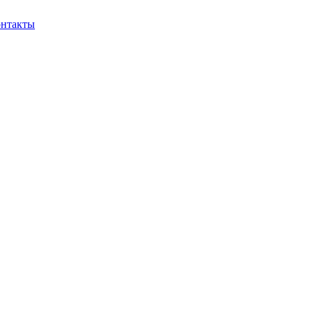
нтакты