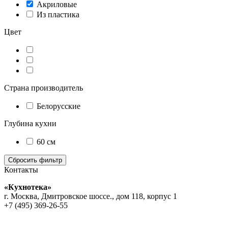
Акриловые
Из пластика
Цвет
Страна производитель
Белорусские
Глубина кухни
60 см
Контакты
«Кухнотека»
г. Москва, Дмитровское шоссе., дом 118, корпус 1
+7 (495) 369-26-55