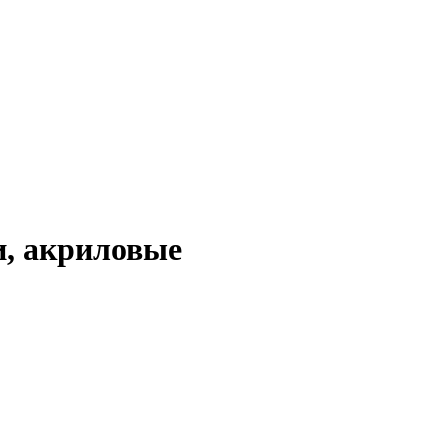
и, акриловые