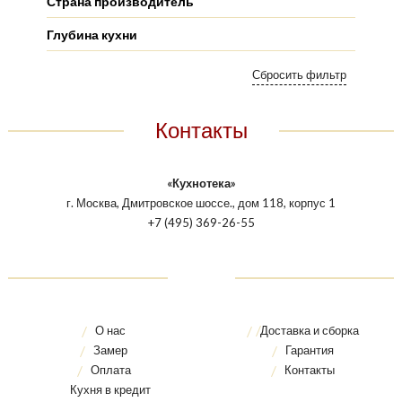
Страна производитель
Глубина кухни
Контакты
«Кухнотека»
г. Москва, Дмитровское шоссе., дом 118, корпус 1
+7 (495) 369-26-55
О нас
Доставка и сборка
Замер
Гарантия
Оплата
Контакты
Кухня в кредит