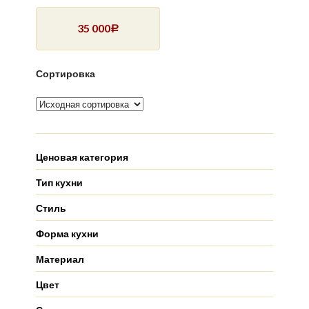
35 000
Р
Сортировка
Ценовая категория
Тип кухни
Стиль
Форма кухни
Материал
Цвет