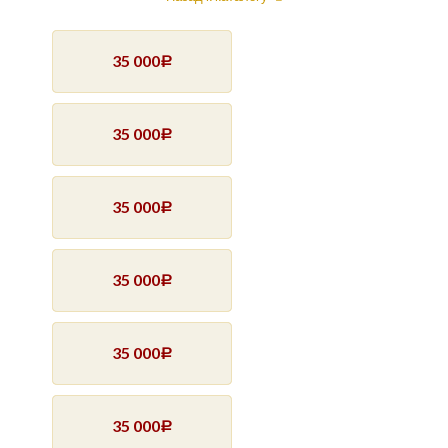
35 000
Р
35 000
Р
35 000
Р
35 000
Р
35 000
Р
35 000
Р