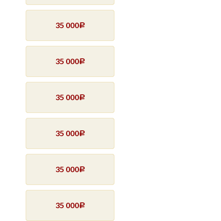
35 000
Р
35 000
Р
35 000
Р
35 000
Р
35 000
Р
35 000
Р