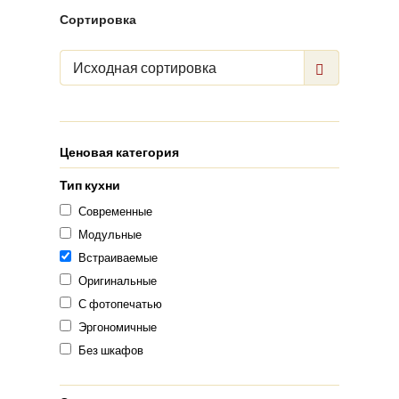
Сортировка
Исходная сортировка
Ценовая категория
Тип кухни
Современные
Модульные
Встраиваемые
Оригинальные
С фотопечатью
Эргономичные
Без шкафов