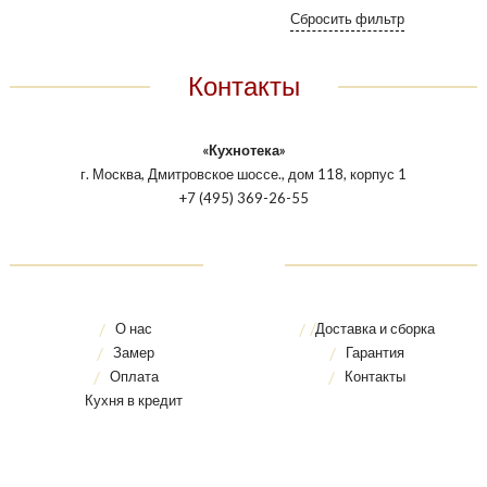
Контакты
«Кухнотека»
г. Москва, Дмитровское шоссе., дом 118, корпус 1
+7 (495) 369-26-55
О нас
Доставка и сборка
Замер
Гарантия
Оплата
Контакты
Кухня в кредит