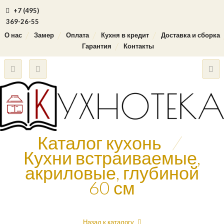
+7 (495)
369-26-55
О нас
Замер
Оплата
Кухня в кредит
Доставка и сборка
Гарантия
Контакты
Каталог кухонь
/
Кухни встраиваемые,
акриловые, глубиной
60 см
Назад к каталогу