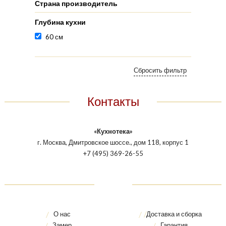
Страна производитель
Глубина кухни
60 см
Контакты
«Кухнотека»
г. Москва, Дмитровское шоссе., дом 118, корпус 1
+7 (495) 369-26-55
О нас
Доставка и сборка
Замер
Гарантия