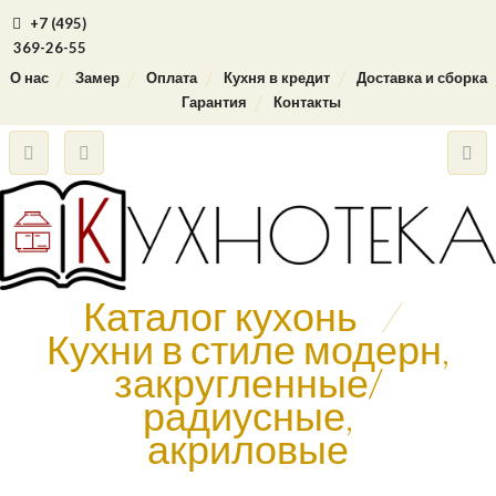
+7 (495)
369-26-55
О нас
Замер
Оплата
Кухня в кредит
Доставка и сборка
Гарантия
Контакты
Каталог кухонь
/
Кухни в стиле модерн,
закругленные/
радиусные,
акриловые