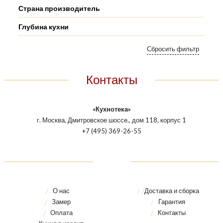
Страна производитель
Глубина кухни
Контакты
«Кухнотека»
г. Москва, Дмитровское шоссе., дом 118, корпус 1
+7 (495) 369-26-55
О нас
Доставка и сборка
Замер
Гарантия
Оплата
Контакты