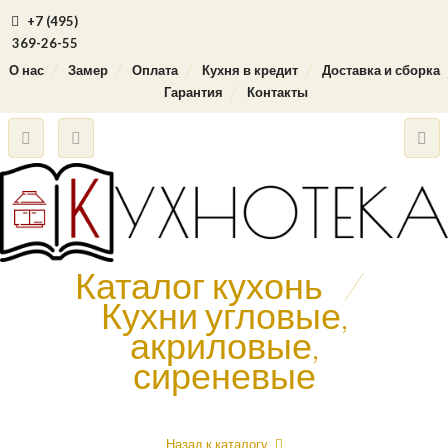
+7 (495)
369-26-55
О нас
Замер
Оплата
Кухня в кредит
Доставка и сборка
Гарантия
Контакты
Каталог кухонь
/
Кухни угловые,
акриловые,
сиреневые
Назад к каталогу