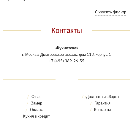
Контакты
«Кухнотека»
г. Москва, Дмитровское шоссе., дом 118, корпус 1
+7 (495) 369-26-55
О нас
Доставка и сборка
Замер
Гарантия
Оплата
Контакты
Кухня в кредит