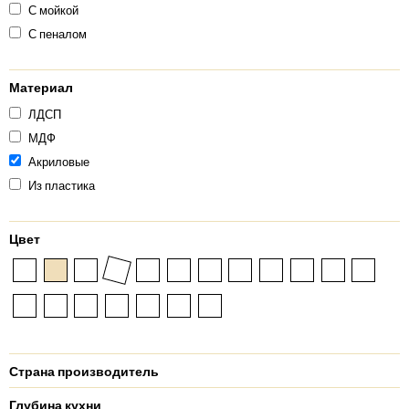
С мойкой
С пеналом
Материал
ЛДСП
МДФ
Акриловые
Из пластика
Цвет
Страна производитель
Глубина кухни