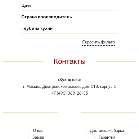
Цвет
Страна производитель
Глубина кухни
Контакты
«Кухнотека»
г. Москва, Дмитровское шоссе., дом 118, корпус 1
+7 (495) 369-26-55
О нас
Доставка и сборка
Замер
Гарантия