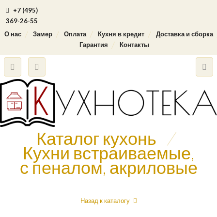
+7 (495)
369-26-55
О нас
Замер
Оплата
Кухня в кредит
Доставка и сборка
Гарантия
Контакты
Каталог кухонь
/
Кухни встраиваемые,
с пеналом, акриловые
Назад к каталогу