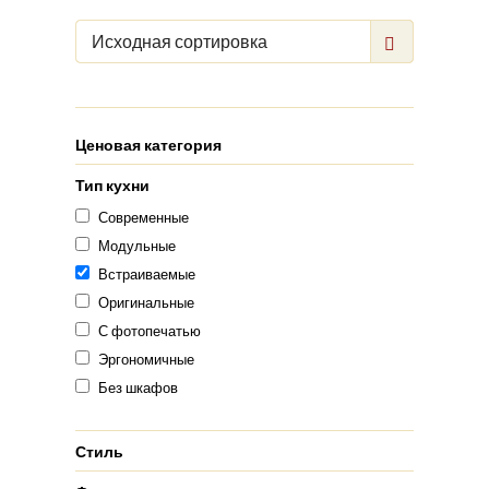
Исходная сортировка
Ценовая категория
Тип кухни
Современные
Модульные
Встраиваемые
Оригинальные
С фотопечатью
Эргономичные
Без шкафов
Стиль