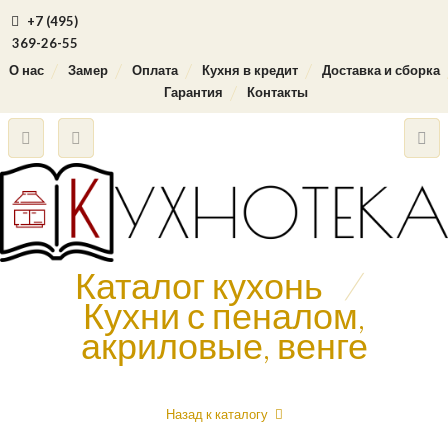
+7 (495)
369-26-55
О нас
Замер
Оплата
Кухня в кредит
Доставка и сборка
Гарантия
Контакты
Каталог кухонь
/
Кухни с пеналом,
акриловые, венге
Назад к каталогу