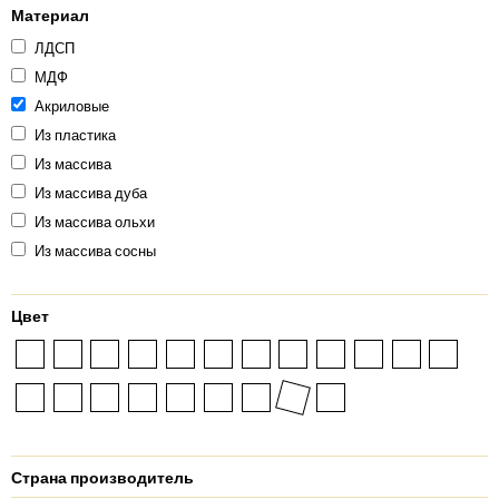
Материал
ЛДСП
МДФ
Акриловые
Из пластика
Из массива
Из массива дуба
Из массива ольхи
Из массива сосны
Цвет
Страна производитель