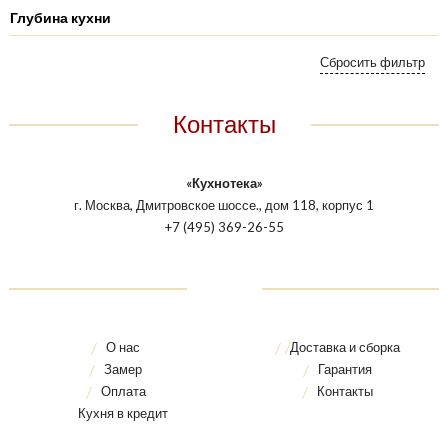
Глубина кухни
Контакты
«Кухнотека»
г. Москва, Дмитровское шоссе., дом 118, корпус 1
+7 (495) 369-26-55
О нас
Доставка и сборка
Замер
Гарантия
Оплата
Контакты
Кухня в кредит