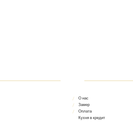
О нас
Замер
Оплата
Кухня в кредит