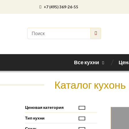
+7 (495) 369-26-55
Все кухни
Цен
Каталог кухонь
Ценовая категория
Тип кухни
Стиль