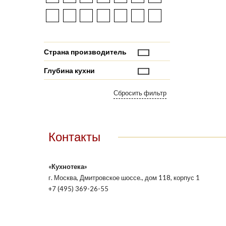
Страна производитель
Глубина кухни
Контакты
«Кухнотека»
г. Москва, Дмитровское шоссе., дом 118, корпус 1
+7 (495) 369-26-55