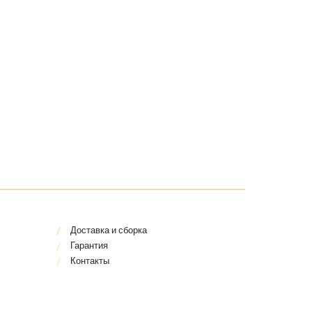
Доставка и сборка
Гарантия
Контакты