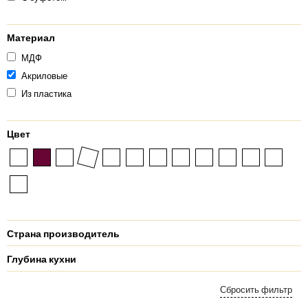
Материал
МДФ
Акриловые
Из пластика
Цвет
Страна производитель
Глубина кухни