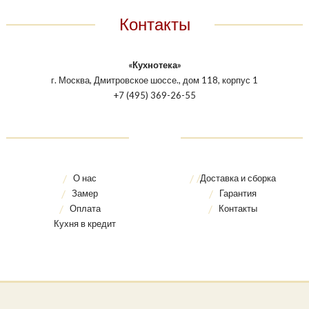
Контакты
«Кухнотека»
г. Москва, Дмитровское шоссе., дом 118, корпус 1
+7 (495) 369-26-55
О нас
Доставка и сборка
Замер
Гарантия
Оплата
Контакты
Кухня в кредит