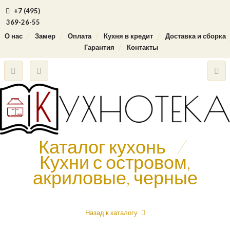
+7 (495)
369-26-55
О нас
Замер
Оплата
Кухня в кредит
Доставка и сборка
Гарантия
Контакты
Каталог кухонь
/
Кухни с островом,
акриловые, черные
Назад к каталогу