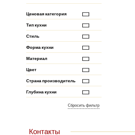
Ценовая категория
Тип кухни
Стиль
Форма кухни
Материал
Цвет
Страна производитель
Глубина кухни
Контакты