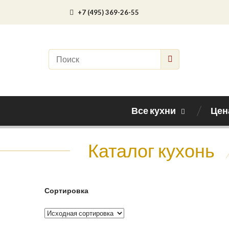
+7 (495) 369-26-55
Все кухни
Цен
Каталог кухонь
Сортировка