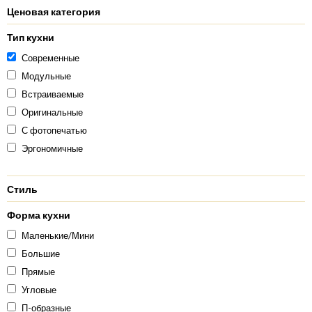
Ценовая категория
Тип кухни
Современные
Модульные
Встраиваемые
Оригинальные
С фотопечатью
Эргономичные
Стиль
Форма кухни
Маленькие/Мини
Большие
Прямые
Угловые
П-образные