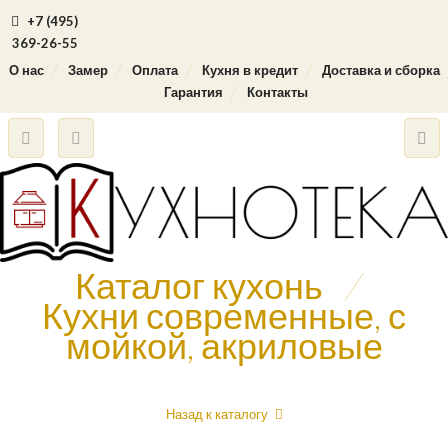
+7 (495)
369-26-55
О нас
Замер
Оплата
Кухня в кредит
Доставка и сборка
Гарантия
Контакты
Каталог кухонь
/
Кухни современные, с
мойкой, акриловые
Назад к каталогу