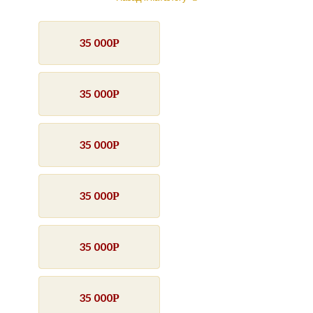
35 000
Р
35 000
Р
35 000
Р
35 000
Р
35 000
Р
35 000
Р