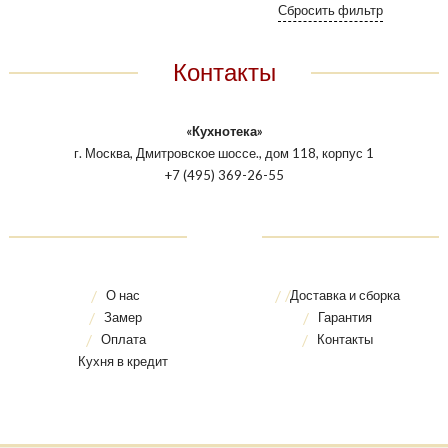
Контакты
«Кухнотека»
г. Москва, Дмитровское шоссе., дом 118, корпус 1
+7 (495) 369-26-55
О нас
Доставка и сборка
Замер
Гарантия
Оплата
Контакты
Кухня в кредит