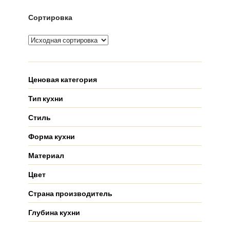
Сортировка
Ценовая категория
Тип кухни
Стиль
Форма кухни
Материал
Цвет
Страна производитель
Глубина кухни