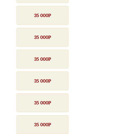
35 000
Р
35 000
Р
35 000
Р
35 000
Р
35 000
Р
35 000
Р