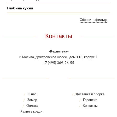
Глубина кухни
Контакты
«Кухнотека»
г. Москва, Дмитровское шоссе., дом 118, корпус 1
+7 (495) 369-26-55
О нас
Доставка и сборка
Замер
Гарантия
Оплата
Контакты
Кухня в кредит