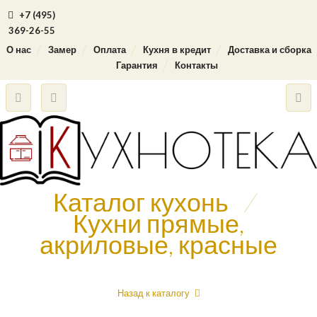
+7 (495)
369-26-55
О нас
Замер
Оплата
Кухня в кредит
Доставка и сборка
Гарантия
Контакты
Каталог кухонь
/
Кухни прямые,
акриловые, красные
Назад к каталогу