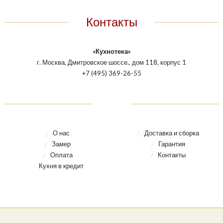
Контакты
«Кухнотека»
г. Москва, Дмитровское шоссе., дом 118, корпус 1
+7 (495) 369-26-55
О нас
Доставка и сборка
Замер
Гарантия
Оплата
Контакты
Кухня в кредит