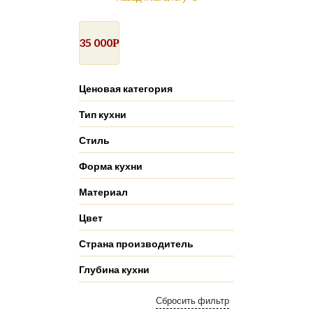
35 000
Р
Ценовая категория
Тип кухни
Стиль
Форма кухни
Материал
Цвет
Страна производитель
Глубина кухни