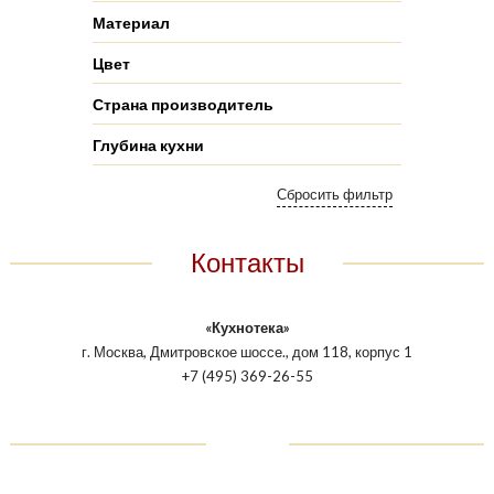
Материал
Цвет
Страна производитель
Глубина кухни
Контакты
«Кухнотека»
г. Москва, Дмитровское шоссе., дом 118, корпус 1
+7 (495) 369-26-55