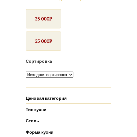
35 000
Р
35 000
Р
Сортировка
Ценовая категория
Тип кухни
Стиль
Форма кухни