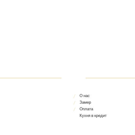
О нас
Замер
Оплата
Кухня в кредит