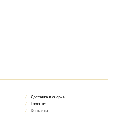
Доставка и сборка
Гарантия
Контакты