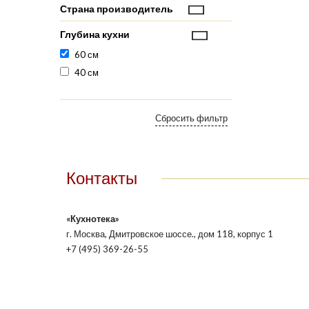
Страна производитель
Глубина кухни
60 см
40 см
Контакты
«Кухнотека»
г. Москва, Дмитровское шоссе., дом 118, корпус 1
+7 (495) 369-26-55