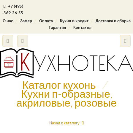
+7 (495)
369-26-55
О нас
Замер
Оплата
Кухня в кредит
Доставка и сборка
Гарантия
Контакты
Каталог кухонь
/
Кухни п-образные,
акриловые, розовые
Назад к каталогу