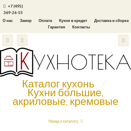
+7 (495)
369-26-55
О нас
Замер
Оплата
Кухня в кредит
Доставка и сборка
Гарантия
Контакты
Каталог кухонь
/
Кухни большие,
акриловые, кремовые
Назад к каталогу