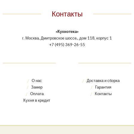
Контакты
«Кухнотека»
г. Москва, Дмитровское шоссе., дом 118, корпус 1
+7 (495) 369-26-55
О нас
Доставка и сборка
Замер
Гарантия
Оплата
Контакты
Кухня в кредит