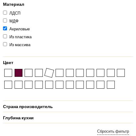
Материал
ЛДСП
МДФ
Акриловые
Из пластика
Из массива
Цвет
Страна производитель
Глубина кухни