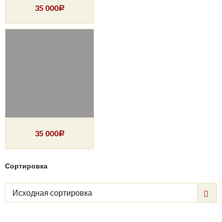
35 000
Р
35 000
Р
Сортировка
Исходная сортировка