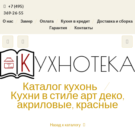
+7 (495)
369-26-55
О нас
Замер
Оплата
Кухня в кредит
Доставка и сборка
Гарантия
Контакты
Каталог кухонь
/
Кухни в стиле арт деко,
акриловые, красные
Назад к каталогу