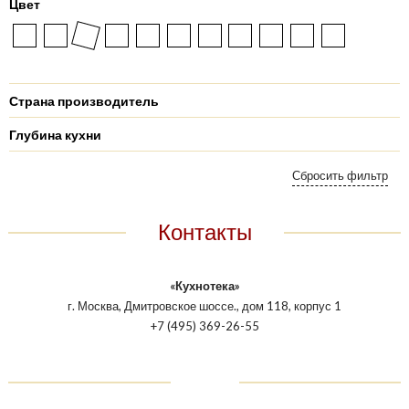
Цвет
Страна производитель
Глубина кухни
Контакты
«Кухнотека»
г. Москва, Дмитровское шоссе., дом 118, корпус 1
+7 (495) 369-26-55