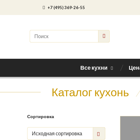
+7 (495) 369-26-55
Все кухни
Цен
Каталог кухонь
/
Сортировка
Исходная сортировка