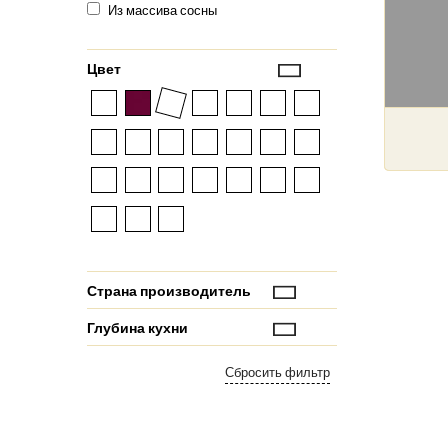
Из массива сосны
Цвет
Страна производитель
Глубина кухни