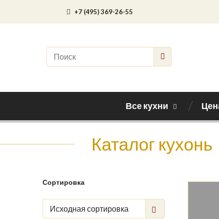
+7 (495) 369-26-55
Все кухни
Цен
Каталог кухонь
Сортировка
Исходная сортировка