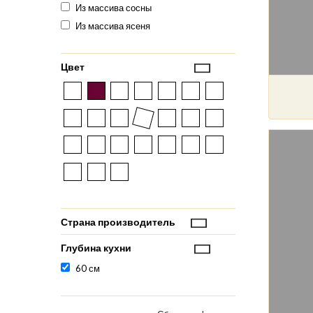
Из массива сосны
Из массива ясеня
Цвет
Страна производитель
Глубина кухни
60 см