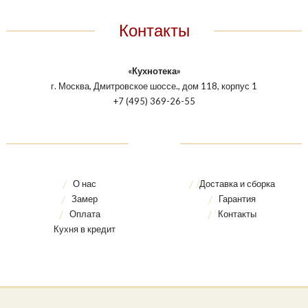
Контакты
«Кухнотека»
г. Москва, Дмитровское шоссе., дом 118, корпус 1
+7 (495) 369-26-55
О нас
Доставка и сборка
Замер
Гарантия
Оплата
Контакты
Кухня в кредит