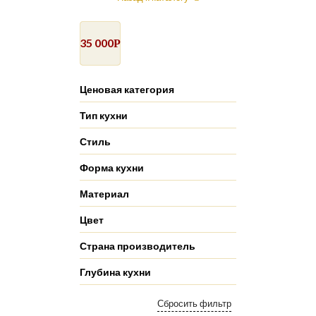
35 000
Р
Ценовая категория
Тип кухни
Стиль
Форма кухни
Материал
Цвет
Страна производитель
Глубина кухни