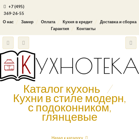
+7 (495)
369-26-55
О нас
Замер
Оплата
Кухня в кредит
Доставка и сборка
Гарантия
Контакты
Каталог кухонь
/
Кухни в стиле модерн,
с подоконником,
глянцевые
Назад к каталогу