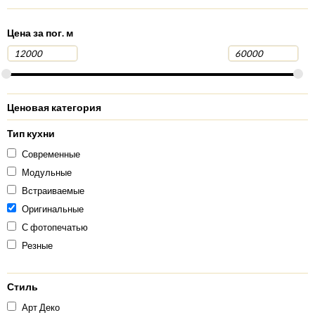
Цена за пог. м
Ценовая категория
Тип кухни
Современные
Модульные
Встраиваемые
Оригинальные
С фотопечатью
Резные
Стиль
Арт Деко