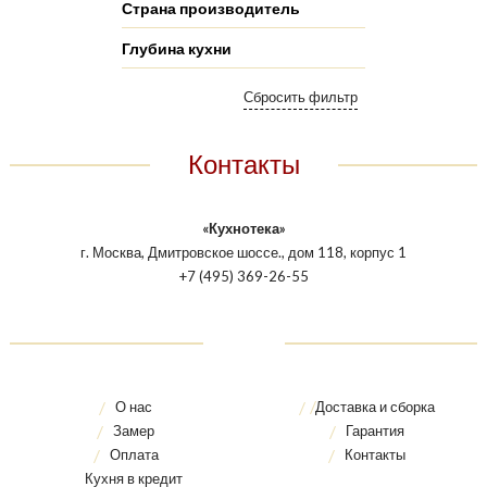
Страна производитель
Глубина кухни
Контакты
«Кухнотека»
г. Москва, Дмитровское шоссе., дом 118, корпус 1
+7 (495) 369-26-55
О нас
Доставка и сборка
Замер
Гарантия
Оплата
Контакты
Кухня в кредит