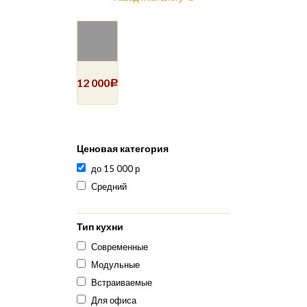
12 000
Р
Ценовая категория
до 15 000 р
Средний
Тип кухни
Современные
Модульные
Встраиваемые
Для офиса