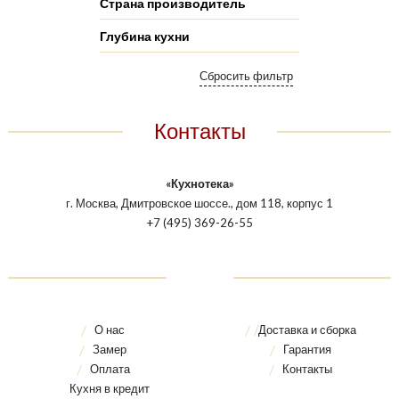
Страна производитель
Глубина кухни
Контакты
«Кухнотека»
г. Москва, Дмитровское шоссе., дом 118, корпус 1
+7 (495) 369-26-55
О нас
Доставка и сборка
Замер
Гарантия
Оплата
Контакты
Кухня в кредит