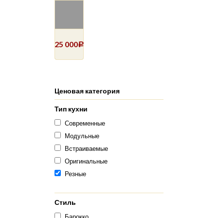
25 000
Р
Ценовая категория
Тип кухни
Современные
Модульные
Встраиваемые
Оригинальные
Резные
Стиль
Барокко