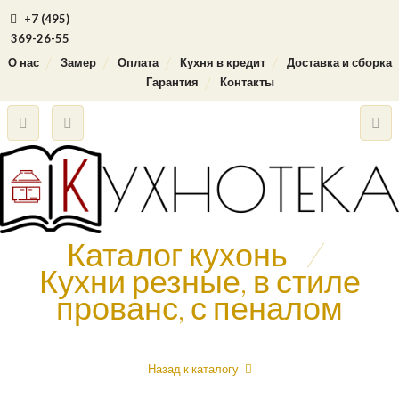
+7 (495)
369-26-55
О нас
Замер
Оплата
Кухня в кредит
Доставка и сборка
Гарантия
Контакты
Каталог кухонь
/
Кухни резные, в стиле
прованс, с пеналом
Назад к каталогу