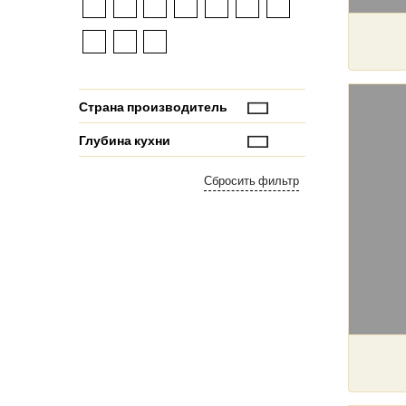
Страна производитель
Глубина кухни