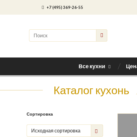
+7 (495) 369-26-55
Все кухни
Цен
Каталог кухонь
Сортировка
Исходная сортировка