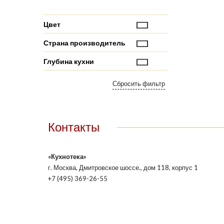
Цвет
Страна производитель
Глубина кухни
Контакты
«Кухнотека»
г. Москва, Дмитровское шоссе., дом 118, корпус 1
+7 (495) 369-26-55