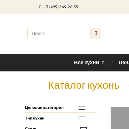
+7 (495) 369-26-55
Все кухни
Цен
Каталог кухонь
Ценовая категория
Тип кухни
Стиль