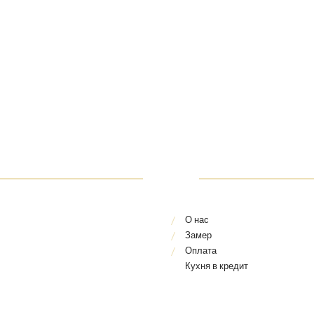
О нас
Замер
Оплата
Кухня в кредит