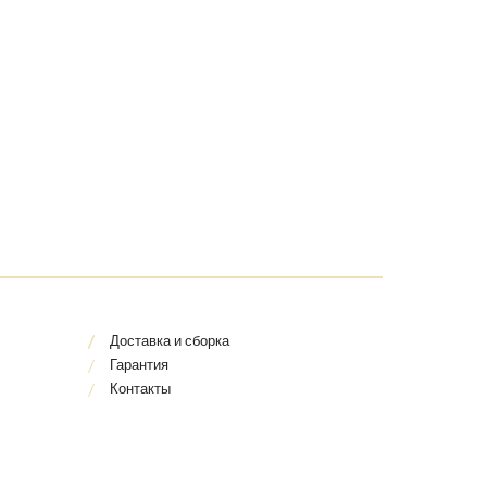
Доставка и сборка
Гарантия
Контакты