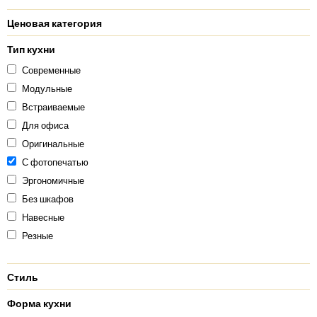
Ценовая категория
Тип кухни
Современные
Модульные
Встраиваемые
Для офиса
Оригинальные
С фотопечатью
Эргономичные
Без шкафов
Навесные
Резные
Стиль
Форма кухни