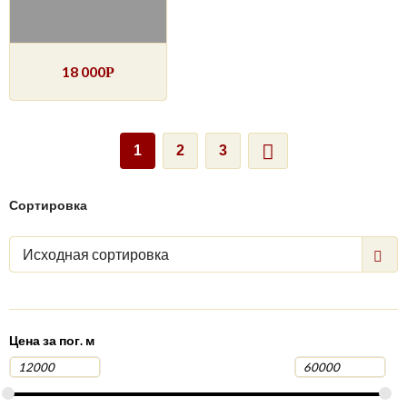
18 000
Р
1
2
3
Сортировка
Исходная сортировка
Цена за пог. м