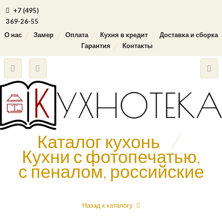
+7 (495)
369-26-55
О нас
Замер
Оплата
Кухня в кредит
Доставка и сборка
Гарантия
Контакты
Каталог кухонь
/
Кухни с фотопечатью,
с пеналом, российские
Назад к каталогу