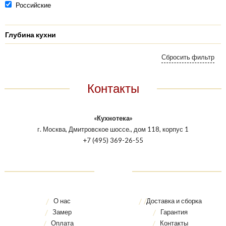
Российские
Глубина кухни
Контакты
«Кухнотека»
г. Москва, Дмитровское шоссе., дом 118, корпус 1
+7 (495) 369-26-55
О нас
Доставка и сборка
Замер
Гарантия
Оплата
Контакты